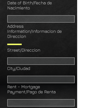
Date of Birth/Fecha de
Nacimiento
Address
Information/Informacion de
Direccion
Street/Direccion
City/Ciudad
Rent - Mortgage
Payment/Pago de Renta