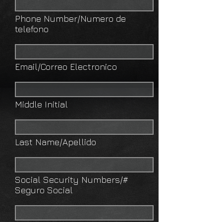
Phone Number/Numero de
telefono
Email/Correo Electronico
Middle Initial
Last Name/Apellido
Social Security Numbers/#
Seguro Social