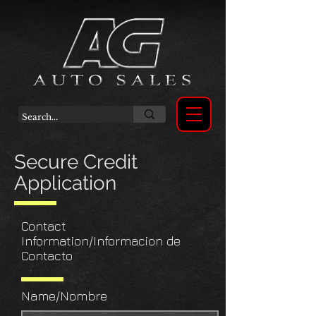
Secure Credit
Application
Contact
Information/Informacion de
Contacto
Name/Nombre