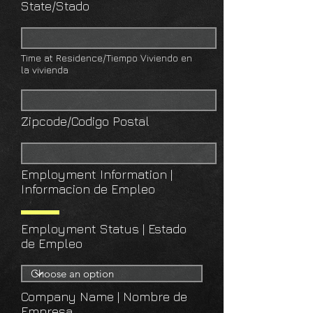
State/Stado
Time at Residence/Tiempo Viviendo en
la vivienda
Zipcode/Codigo Postal
Employment Information |
Informacion de Empleo
Employment Status | Estado
de Empleo
Company Name | Nombre de
Empresa